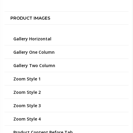
PRODUCT IMAGES
Gallery Horizontal
Gallery One Column
Gallery Two Column
Zoom Style 1
Zoom Style 2
Zoom Style 3
Zoom Style 4
Product Content Before Tab