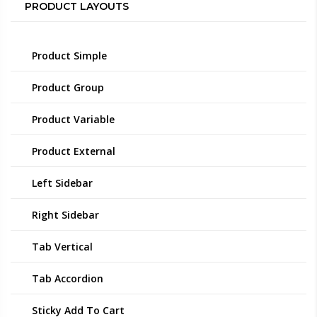
PRODUCT LAYOUTS
Product Simple
Product Group
Product Variable
Product External
Left Sidebar
Right Sidebar
Tab Vertical
Tab Accordion
Sticky Add To Cart