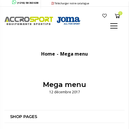
(+216) 58 363 638
Télécharger notre catalogue
0
Home
Mega menu
Mega menu
12 décembre 2017
SHOP PAGES