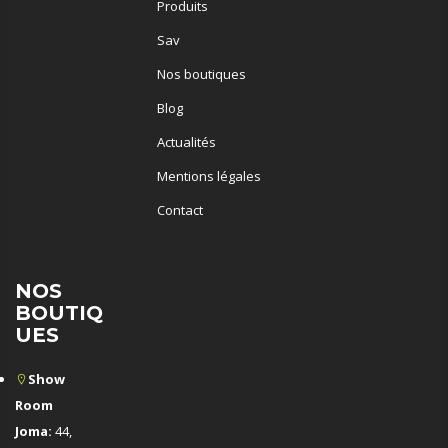
Produits
Sav
Nos boutiques
Blog
Actualités
Mentions légales
Contact
NOS
BOUTIQ
UES
Show
Room
Joma:
44,