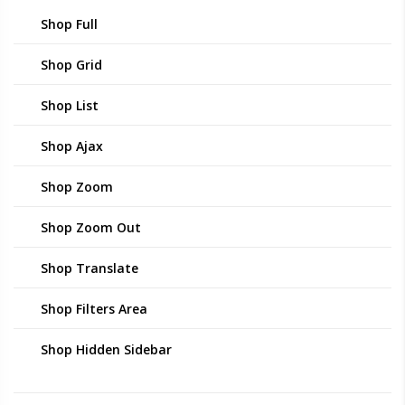
Shop Full
Shop Grid
Shop List
Shop Ajax
Shop Zoom
Shop Zoom Out
Shop Translate
Shop Filters Area
Shop Hidden Sidebar