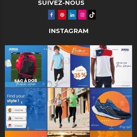
SUIVEZ-NOUS
INSTAGRAM