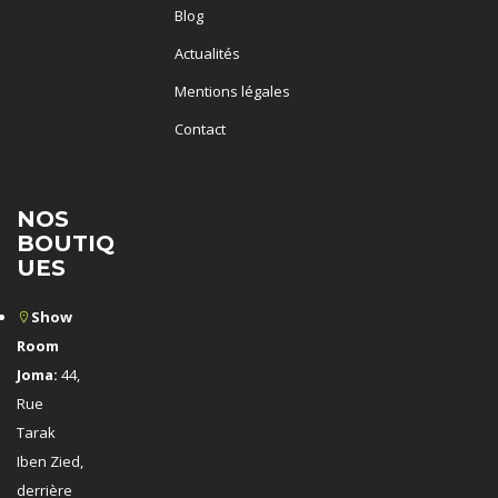
Blog
Actualités
Mentions légales
Contact
NOS
BOUTIQ
UES
Show
Room
Joma:
44,
Rue
Tarak
Iben Zied,
derrière