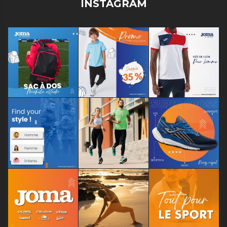
INSTAGRAM