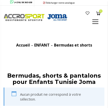
(+216) 58 363 638
Télécharger notre catalogue
0
Accueil
ENFANT
Bermudas et shorts
Bermudas, shorts & pantalons
pour Enfants Tunisie Joma
Aucun produit ne correspond à votre
sélection.