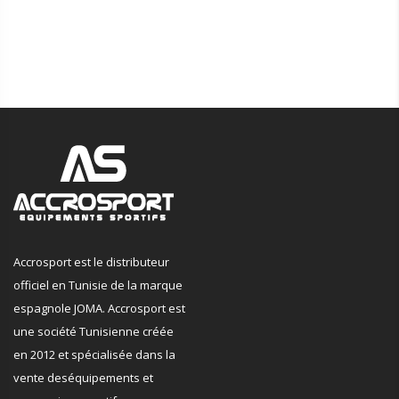
Accrosport est le distributeur
officiel en Tunisie de la marque
espagnole JOMA. Accrosport est
une société Tunisienne créée
en 2012 et spécialisée dans la
vente deséquipements et