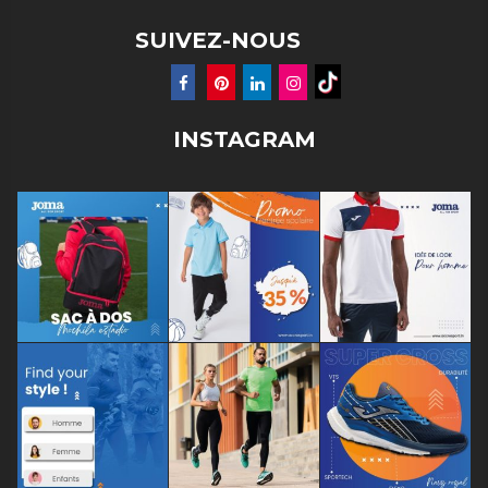
SUIVEZ-NOUS
INSTAGRAM