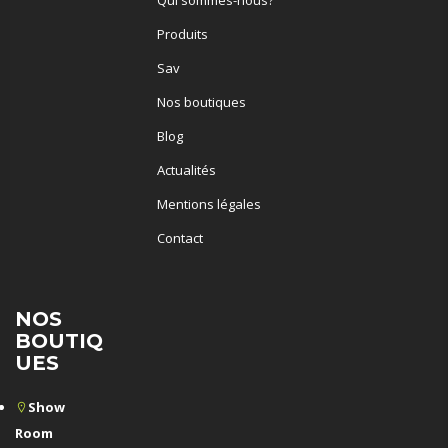
Produits
Sav
Nos boutiques
Blog
Actualités
Mentions légales
Contact
NOS
BOUTIQ
UES
Show
Room