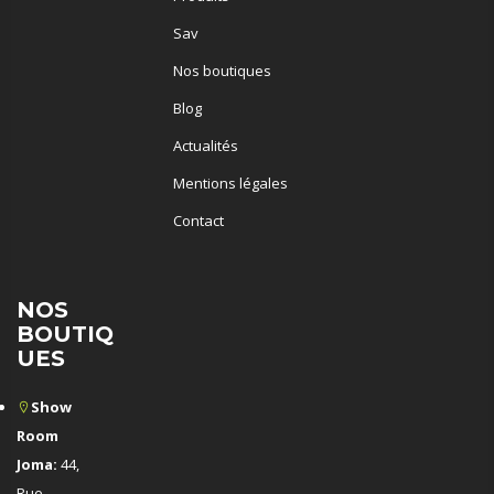
Sav
Nos boutiques
Blog
Actualités
Mentions légales
Contact
NOS
BOUTIQ
UES
Show
Room
Joma:
44,
Rue