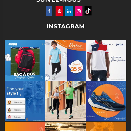
INSTAGRAM