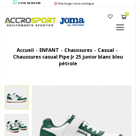
(+216) 58 363 638
Télécharger notre catalogue
0
Accueil
ENFANT
Chaussures
Casual
Chaussures casual Pipe Jr 25 junior blanc bleu
pétrole