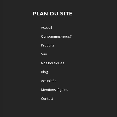
PLAN DU SITE
Accueil
Qui sommes-nous?
Produits
Sav
Nos boutiques
Blog
Actualités
Mentions légales
Contact