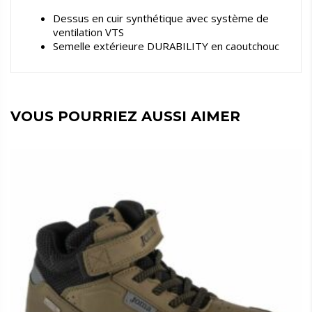
Dessus en cuir synthétique avec système de
ventilation VTS
Semelle extérieure DURABILITY en caoutchouc