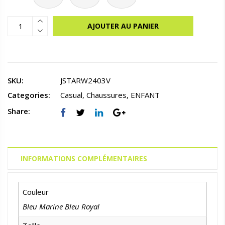
AJOUTER AU PANIER
SKU:
JSTARW2403V
Categories:
Casual
,
Chaussures
,
ENFANT
Share:
INFORMATIONS COMPLÉMENTAIRES
Couleur
Bleu Marine Bleu Royal