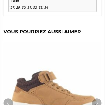
Taille
27
,
29
,
30
,
31
,
32
,
33
,
34