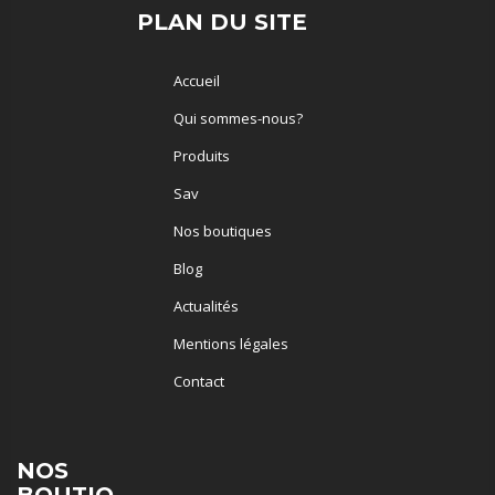
PLAN DU SITE
Accueil
Qui sommes-nous?
Produits
Sav
Nos boutiques
Blog
Actualités
Mentions légales
Contact
NOS