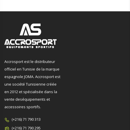
Accrosport est le distributeur
officiel en Tunisie de la marque
espagnole JOMA. Accrosport est
une société Tunisienne créée
en 2012 et spécialisée dans la
vente deséquipements et
accessoires sportifs.
(+216) 71 790 313
(+216) 71 790 295