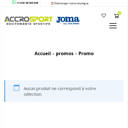
(+216) 58 363 638
Télécharger notre catalogue
0
Accueil
promos
Promo
Aucun produit ne correspond à votre
sélection.