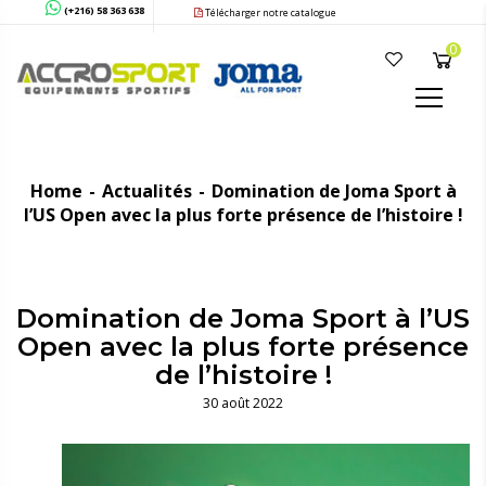
(+216) 58 363 638
Télécharger notre catalogue
0
Home
Actualités
Domination de Joma Sport à
l’US Open avec la plus forte présence de l’histoire !
Domination de Joma Sport à l’US
Open avec la plus forte présence
de l’histoire !
30 août 2022