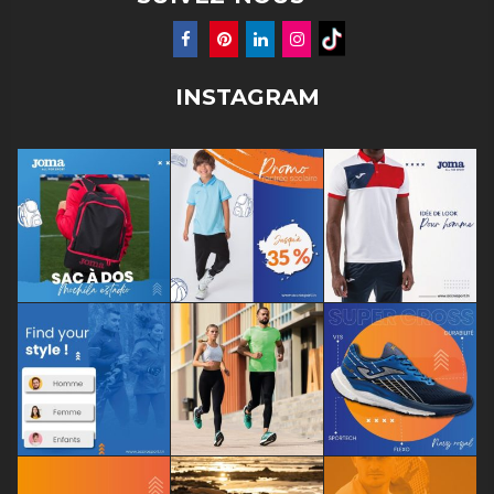
INSTAGRAM