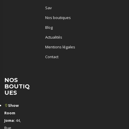
Sav
Nos boutiques
Blog
Actualités
Mentions légales
Contact
NOS
BOUTIQ
UES
Show
Room
Joma:
44,
Rue