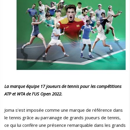
La marque équipe 17 joueurs de tennis pour les compétitions
ATP et WTA de l’US Open 2022.
Joma s’est imposée comme une marque de référence dans
le tennis grâce au parrainage de grands joueurs de tennis,
ce qui lui confère une présence remarquable dans les grands