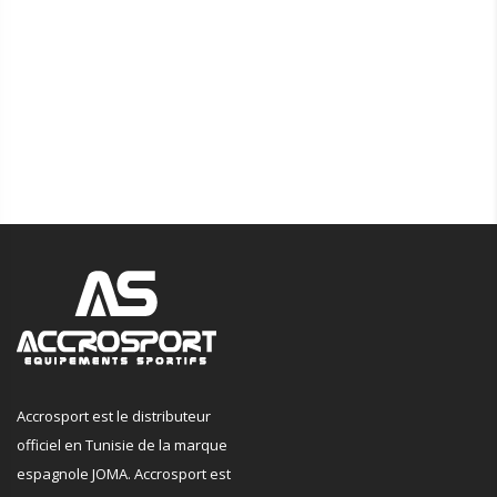
Accrosport est le distributeur
officiel en Tunisie de la marque
espagnole JOMA. Accrosport est