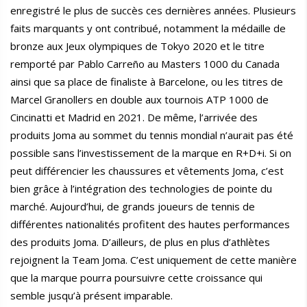
enregistré le plus de succès ces dernières années. Plusieurs
faits marquants y ont contribué, notamment la médaille de
bronze aux Jeux olympiques de Tokyo 2020 et le titre
remporté par Pablo Carreño au Masters 1000 du Canada
ainsi que sa place de finaliste à Barcelone, ou les titres de
Marcel Granollers en double aux tournois ATP 1000 de
Cincinatti et Madrid en 2021. De même, l’arrivée des
produits Joma au sommet du tennis mondial n’aurait pas été
possible sans l’investissement de la marque en R+D+i. Si on
peut différencier les chaussures et vêtements Joma, c’est
bien grâce à l’intégration des technologies de pointe du
marché. Aujourd’hui, de grands joueurs de tennis de
différentes nationalités profitent des hautes performances
des produits Joma. D’ailleurs, de plus en plus d’athlètes
rejoignent la Team Joma. C’est uniquement de cette manière
que la marque pourra poursuivre cette croissance qui
semble jusqu’à présent imparable.