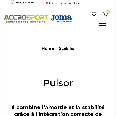
(+216) 58 363 638
Télécharger notre catalogue
0
Home
Stabilis
Pulsor
Il combine l’amortie et la stabilité
grâce à l'intégration correcte de