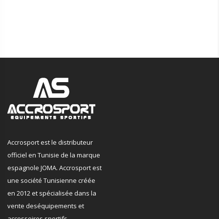
Accrosport est le distributeur
officiel en Tunisie de la marque
espagnole JOMA. Accrosport est
une société Tunisienne créée
en 2012 et spécialisée dans la
vente deséquipements et
accessoires sportifs.