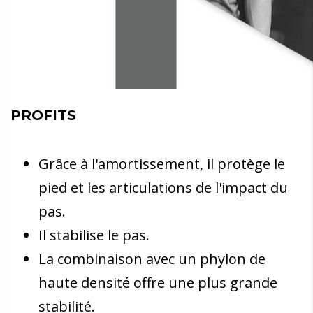
PROFITS
Grâce à l'amortissement, il protège le
pied et les articulations de l'impact du
pas.
Il stabilise le pas.
La combinaison avec un phylon de
haute densité offre une plus grande
stabilité.