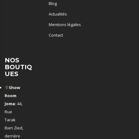
Blog
Actualités
Mentions légales
Contact
NOS
BOUTIQ
UES
Show
Room
Joma:
44,
Rue
Tarak
Iben Zied,
derrière