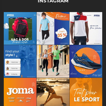
INSTAGRAM