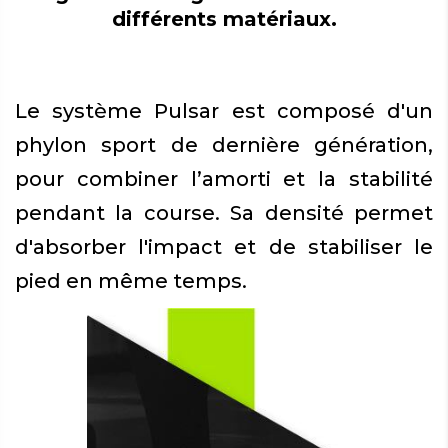
différents matériaux.
Le système Pulsar est composé d'un
phylon sport de dernière génération,
pour combiner l’amorti et la stabilité
pendant la course. Sa densité permet
d'absorber l'impact et de stabiliser le
pied en même temps.