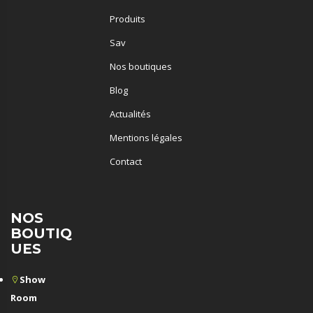
Produits
Sav
Nos boutiques
Blog
Actualités
Mentions légales
Contact
NOS
BOUTIQ
UES
Show
Room