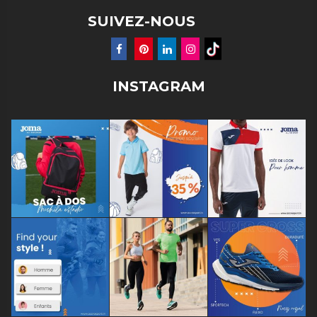
SUIVEZ-NOUS
INSTAGRAM