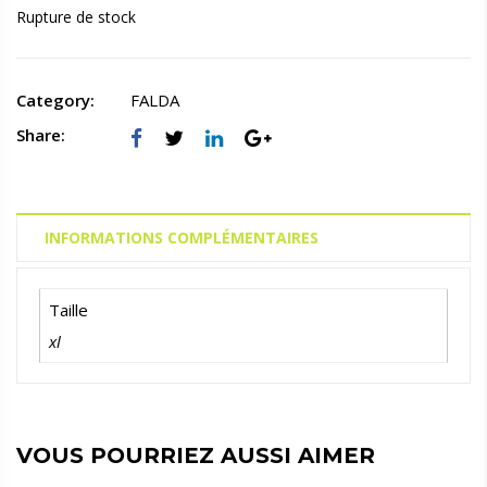
Rupture de stock
Category:
FALDA
Share:
INFORMATIONS COMPLÉMENTAIRES
Taille
xl