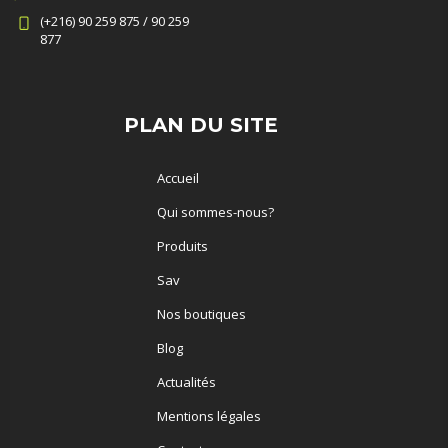
(+216) 90 259 875 / 90 259
877
PLAN DU SITE
Accueil
Qui sommes-nous?
Produits
Sav
Nos boutiques
Blog
Actualités
Mentions légales