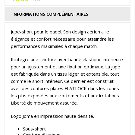
INFORMATIONS COMPLÉMENTAIRES
Jupe-short pour le padel. Son design aérien allie
élégance et confort nécessaire pour atteindre les
performances maximales à chaque match.
Il intègre une ceinture avec bande élastique intérieure
pour un ajustement et une fixation optimaux. La jupe
est fabriquée dans un tissu léger et extensible, tout
comme le short intérieur. Ce dernier est construit
avec des coutures plates FLATLOCK dans les zones
les plus exposées aux frottements et aux irritations.
Liberté de mouvement assurée.
Logo Joma en impression haute densité.
Sous-short
Ceinture élastique