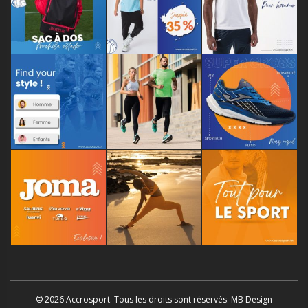
© 2026 Accrosport. Tous les droits sont réservés. MB Design