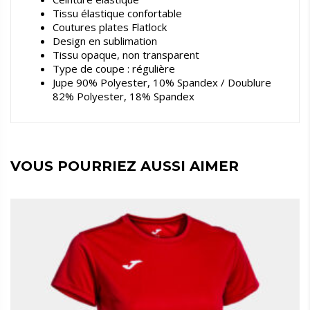
Tissu élastique confortable
Coutures plates Flatlock
Design en sublimation
Tissu opaque, non transparent
Type de coupe : régulière
Jupe 90% Polyester, 10% Spandex / Doublure
82% Polyester, 18% Spandex