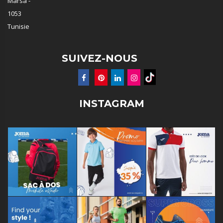
Marsa -
1053
Tunisie
SUIVEZ-NOUS
INSTAGRAM