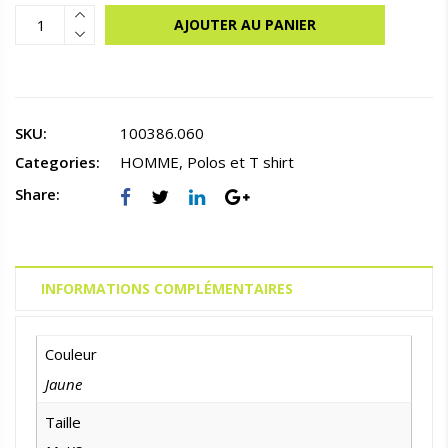
AJOUTER AU PANIER
SKU:
100386.060
Categories:
HOMME
,
Polos et T shirt
Share:
INFORMATIONS COMPLÉMENTAIRES
Couleur
Jaune
Taille