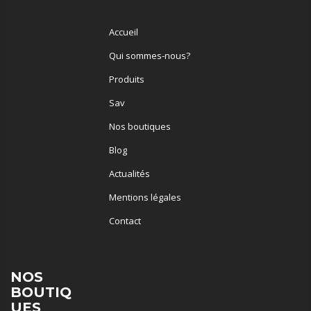
Accueil
Qui sommes-nous?
Produits
Sav
Nos boutiques
Blog
Actualités
Mentions légales
Contact
NOS
BOUTIQ
UES