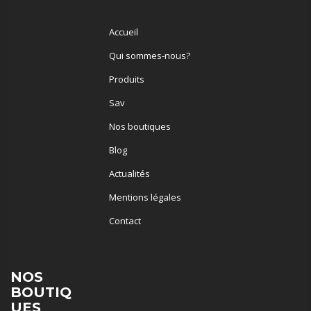
Accueil
Qui sommes-nous?
Produits
Sav
Nos boutiques
Blog
Actualités
Mentions légales
Contact
NOS
BOUTIQ
UES