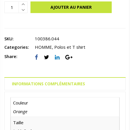
AJOUTER AU PANIER
SKU:
100386.044
Categories:
HOMME
,
Polos et T shirt
Share:
INFORMATIONS COMPLÉMENTAIRES
Couleur
Orange
Taille