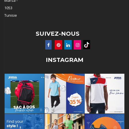
Marsa -
1053
Tunisie
SUIVEZ-NOUS
INSTAGRAM