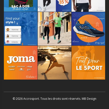
© 2026 Accrosport. Tous les droits sont réservés. MB Design