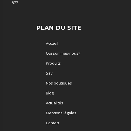
877
PLAN DU SITE
Accueil
Qui sommes-nous?
Produits
Sav
Nos boutiques
Blog
Actualités
Mentions légales
Contact