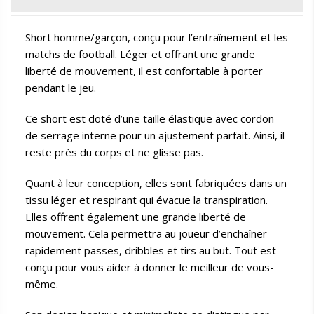
Short homme/garçon, conçu pour l’entraînement et les
matchs de football. Léger et offrant une grande
liberté de mouvement, il est confortable à porter
pendant le jeu.
Ce short est doté d’une taille élastique avec cordon
de serrage interne pour un ajustement parfait. Ainsi, il
reste près du corps et ne glisse pas.
Quant à leur conception, elles sont fabriquées dans un
tissu léger et respirant qui évacue la transpiration.
Elles offrent également une grande liberté de
mouvement. Cela permettra au joueur d’enchaîner
rapidement passes, dribbles et tirs au but. Tout est
conçu pour vous aider à donner le meilleur de vous-
même.