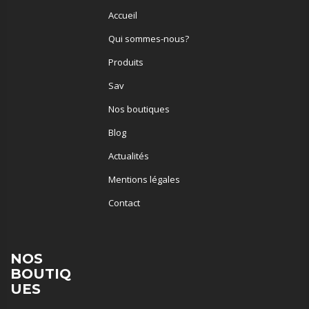
Accueil
Qui sommes-nous?
Produits
Sav
Nos boutiques
Blog
Actualités
Mentions légales
Contact
NOS
BOUTIQ
UES