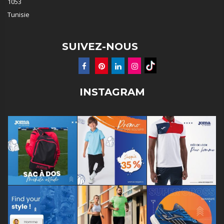
1053
Tunisie
SUIVEZ-NOUS
INSTAGRAM