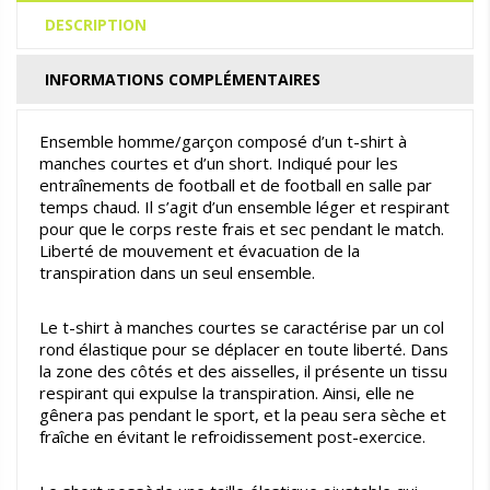
DESCRIPTION
INFORMATIONS COMPLÉMENTAIRES
Ensemble homme/garçon composé d’un t-shirt à
manches courtes et d’un short. Indiqué pour les
entraînements de football et de football en salle par
temps chaud. Il s’agit d’un ensemble léger et respirant
pour que le corps reste frais et sec pendant le match.
Liberté de mouvement et évacuation de la
transpiration dans un seul ensemble.
Le t-shirt à manches courtes se caractérise par un col
rond élastique pour se déplacer en toute liberté. Dans
la zone des côtés et des aisselles, il présente un tissu
respirant qui expulse la transpiration. Ainsi, elle ne
gênera pas pendant le sport, et la peau sera sèche et
fraîche en évitant le refroidissement post-exercice.