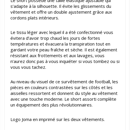
Le short possède une taille élastique ajustable qui
s’adapte à la silhouette. Il évite les glissements du
vêtement et offre un double ajustement grâce aux
cordons plats intérieurs.
Le tissu léger avec lequel il a été confectionné vous
évitera d’avoir trop chaud les jours de fortes
températures et évacuera la transpiration tout en
gardant votre peau fraîche et sèche. Il est également
résistant aux frottements et aux lavages, vous
n’aurez donc pas à vous inquiéter si vous tombez ou si
vous vous tachez.
Au niveau du visuel de ce survêtement de football, les
pièces en couleurs contrastées sur les côtés et les
aisselles ressortent et donnent du style au vêtement
avec une touche moderne. Le short assorti complète
un équipement des plus révolutionnaires.
Logo Joma en imprimé sur les deux vêtements.