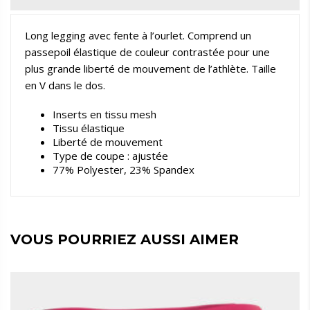
Long legging avec fente à l’ourlet. Comprend un
passepoil élastique de couleur contrastée pour une
plus grande liberté de mouvement de l’athlète. Taille
en V dans le dos.
Inserts en tissu mesh
Tissu élastique
Liberté de mouvement
Type de coupe : ajustée
77% Polyester, 23% Spandex