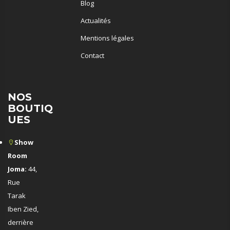
Blog
Actualités
Mentions légales
Contact
NOS
BOUTIQ
UES
Show
Room
Joma:
44,
Rue
Tarak
Iben Zied,
derrière