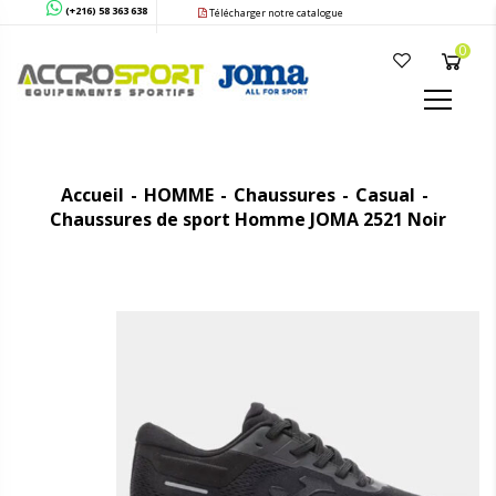
(+216) 58 363 638
Télécharger notre catalogue
0
Accueil
HOMME
Chaussures
Casual
Chaussures de sport Homme JOMA 2521 Noir