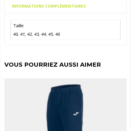
INFORMATIONS COMPLÉMENTAIRES
Taille
40
,
41
,
42
,
43
,
44
,
45
,
46