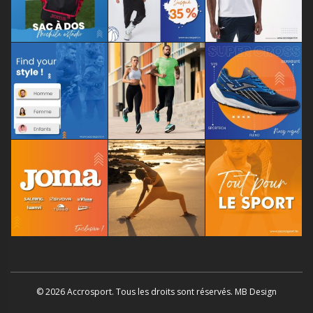
© 2026 Accrosport. Tous les droits sont réservés. MB Design