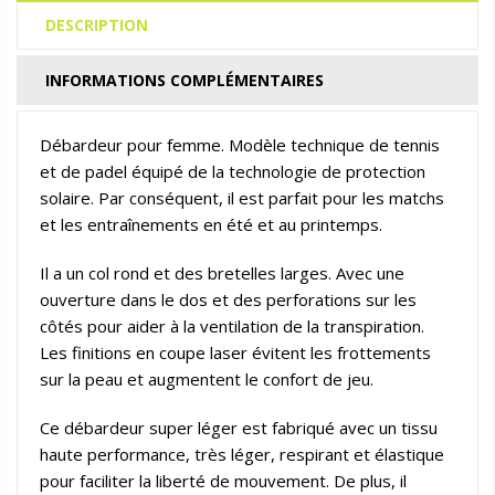
DESCRIPTION
INFORMATIONS COMPLÉMENTAIRES
Débardeur pour femme. Modèle technique de tennis
et de padel équipé de la technologie de protection
solaire. Par conséquent, il est parfait pour les matchs
et les entraînements en été et au printemps.
Il a un col rond et des bretelles larges. Avec une
ouverture dans le dos et des perforations sur les
côtés pour aider à la ventilation de la transpiration.
Les finitions en coupe laser évitent les frottements
sur la peau et augmentent le confort de jeu.
Ce débardeur super léger est fabriqué avec un tissu
haute performance, très léger, respirant et élastique
pour faciliter la liberté de mouvement. De plus, il