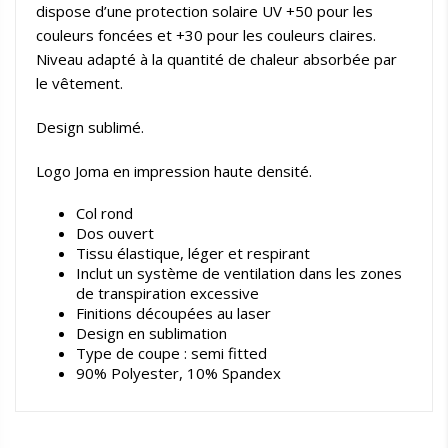
dispose d’une protection solaire UV +50 pour les
couleurs foncées et +30 pour les couleurs claires.
Niveau adapté à la quantité de chaleur absorbée par
le vêtement.
Design sublimé.
Logo Joma en impression haute densité.
Col rond
Dos ouvert
Tissu élastique, léger et respirant
Inclut un système de ventilation dans les zones
de transpiration excessive
Finitions découpées au laser
Design en sublimation
Type de coupe : semi fitted
90% Polyester, 10% Spandex