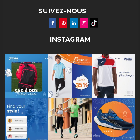
SUIVEZ-NOUS
INSTAGRAM