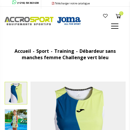
(+216) 58 363 638
Télécharger notre catalogue
0
Accueil
Sport
Training
Débardeur sans
manches femme Challenge vert bleu