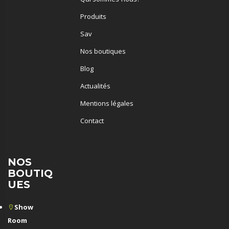
Produits
Sav
Nos boutiques
Blog
Actualités
Mentions légales
Contact
NOS
BOUTIQ
UES
Show
Room