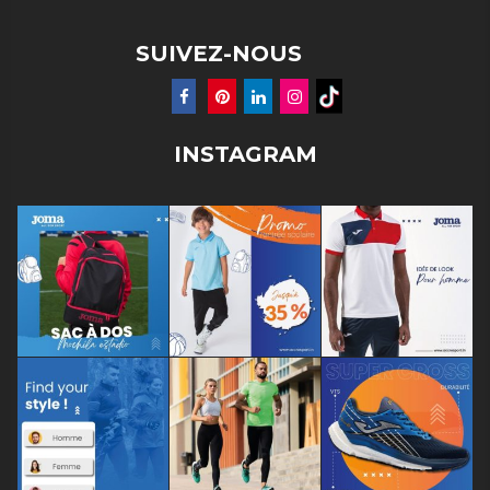
SUIVEZ-NOUS
INSTAGRAM