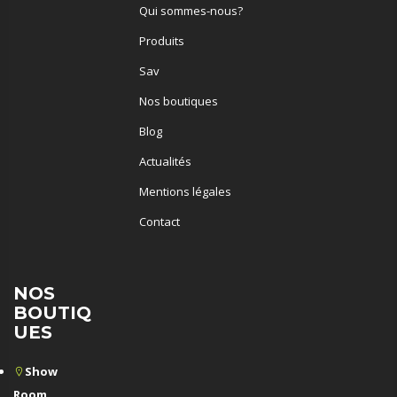
Qui sommes-nous?
Produits
Sav
Nos boutiques
Blog
Actualités
Mentions légales
Contact
NOS
BOUTIQ
UES
Show
Room