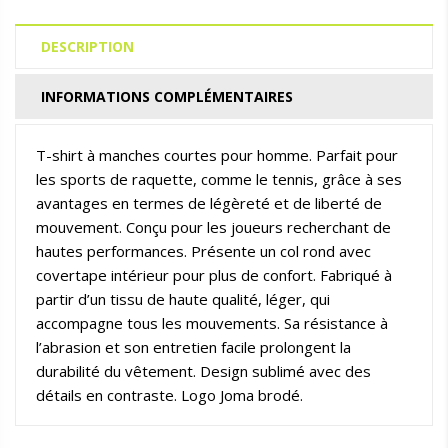
DESCRIPTION
INFORMATIONS COMPLÉMENTAIRES
T-shirt à manches courtes pour homme. Parfait pour
les sports de raquette, comme le tennis, grâce à ses
avantages en termes de légèreté et de liberté de
mouvement. Conçu pour les joueurs recherchant de
hautes performances. Présente un col rond avec
covertape intérieur pour plus de confort. Fabriqué à
partir d’un tissu de haute qualité, léger, qui
accompagne tous les mouvements. Sa résistance à
l’abrasion et son entretien facile prolongent la
durabilité du vêtement. Design sublimé avec des
détails en contraste. Logo Joma brodé.