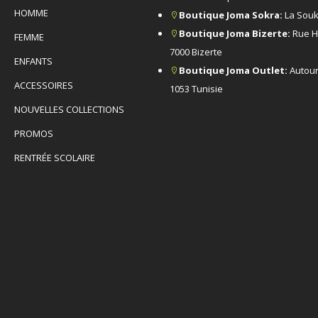
HOMME
Boutique Joma Sokra:
La Souk
Boutique Joma Bizerte:
Rue H
FEMME
7000 Bizerte
ENFANTS
Boutique Joma Outlet:
Autour
ACCESSOIRES
1053 Tunisie
NOUVELLES COLLECTIONS
PROMOS
RENTRÉE SCOLAIRE