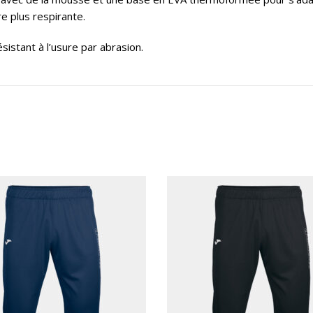
e plus respirante.
istant à l’usure par abrasion.