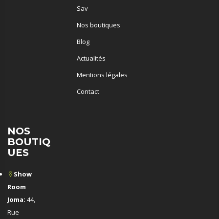
Sav
Nos boutiques
Blog
Actualités
Mentions légales
Contact
NOS
BOUTIQ
UES
Show
Room
Joma:
44,
Rue