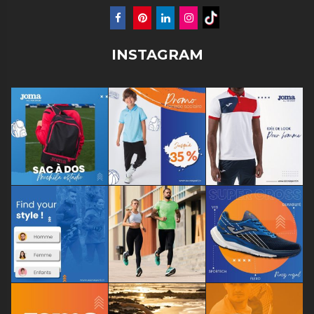
INSTAGRAM