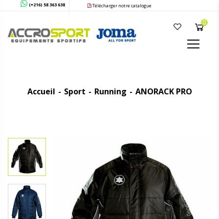
(+216) 58 363 638
Télécharger notre catalogue
0
Accueil
Sport
Running
ANORACK PRO