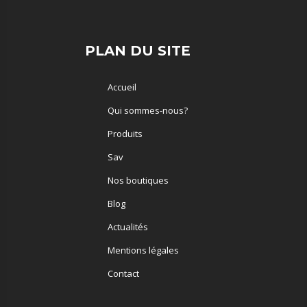
PLAN DU SITE
Accueil
Qui sommes-nous?
Produits
Sav
Nos boutiques
Blog
Actualités
Mentions légales
Contact