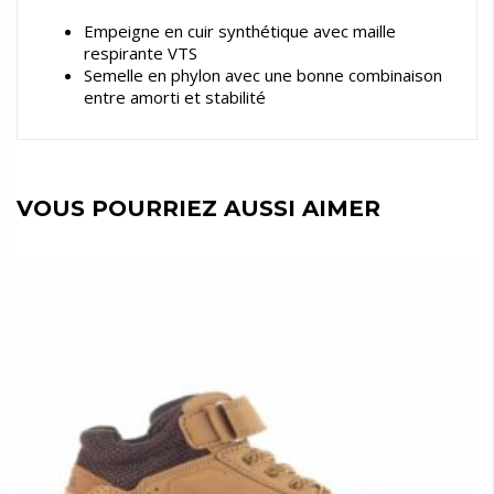
Empeigne en cuir synthétique avec maille
respirante VTS
Semelle en phylon avec une bonne combinaison
entre amorti et stabilité