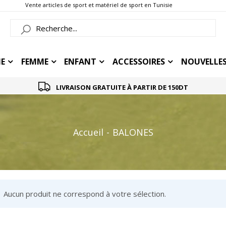
Vente articles de sport et matériel de sport en Tunisie
E
FEMME
ENFANT
ACCESSOIRES
NOUVELLES
LIVRAISON GRATUITE À PARTIR DE 150DT
Accueil
BALONES
Aucun produit ne correspond à votre sélection.