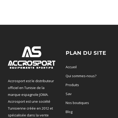
PLAN DU SITE
Accueil
Qui sommes-nous?
Accrosport est le distributeur
Produits
officiel en Tunisie de la
Sav
marque espagnole JOMA.
Accrosport est une société
Nos boutiques
Tunisienne créée en 2012 et
Blog
spécialisée dans la vente