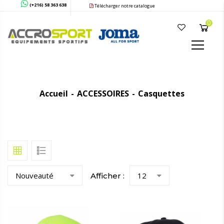
(+216) 58 363 638
Télécharger notre catalogue
0
Accueil
ACCESSOIRES
Casquettes
Nouveauté
12
Afficher :