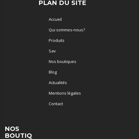
PLAN DU SITE
Accueil
Qui sommes-nous?
Produits
Sav
Nos boutiques
Blog
Actualités
Mentions légales
Contact
NOS
BOUTIQ