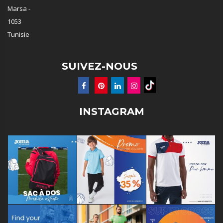
Marsa -
1053
Tunisie
SUIVEZ-NOUS
INSTAGRAM