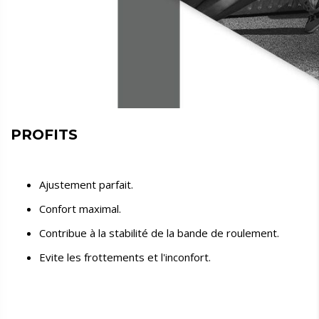
PROFITS
Ajustement parfait.
Confort maximal.
Contribue à la stabilité de la bande de roulement.
Evite les frottements et l'inconfort.