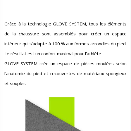
Grâce à la technologie GLOVE SYSTEM, tous les éléments
de la chaussure sont assemblés pour créer un espace
intérieur qui s'adapte à 100 % aux formes arrondies du pied.
Le résultat est un confort maximal pour l'athlète.
GLOVE SYSTEM crée un espace de pièces moulées selon
l'anatomie du pied et recouvertes de matériaux spongieux
et souples.