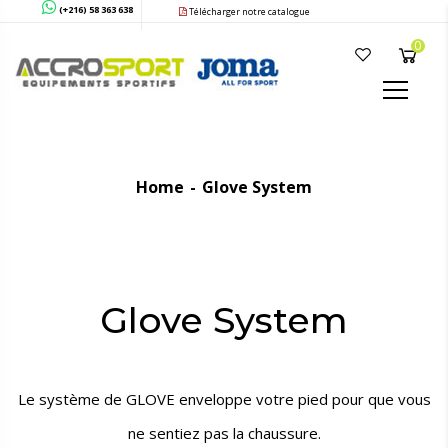
(+216) 58 363 638
Télécharger notre catalogue
0
Home
Glove System
Glove System
Le système de GLOVE enveloppe votre pied pour que vous
ne sentiez pas la chaussure.